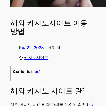
해외 카지노사이트 이용
방법
6월 22, 2023
—
safe
제공
안
카지노사이트
Contents
[
hide
]
해외 카지노 사이트 란?
해외 카지노 사이트 말 그대로 해외에 위치한
카