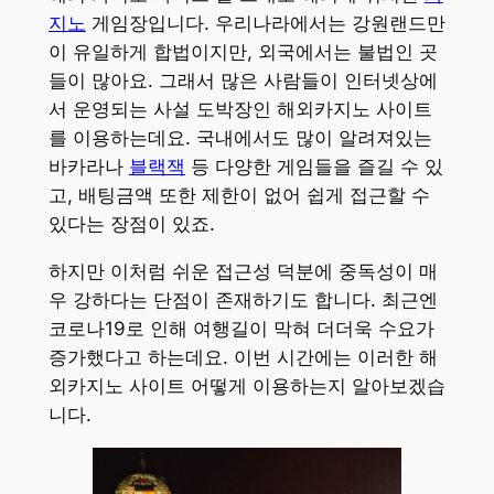
지노
게임장입니다. 우리나라에서는 강원랜드만
이 유일하게 합법이지만, 외국에서는 불법인 곳
들이 많아요. 그래서 많은 사람들이 인터넷상에
서 운영되는 사설 도박장인 해외카지노 사이트
를 이용하는데요. 국내에서도 많이 알려져있는
바카라나
블랙잭
등 다양한 게임들을 즐길 수 있
고, 배팅금액 또한 제한이 없어 쉽게 접근할 수
있다는 장점이 있죠.
하지만 이처럼 쉬운 접근성 덕분에 중독성이 매
우 강하다는 단점이 존재하기도 합니다. 최근엔
코로나19로 인해 여행길이 막혀 더더욱 수요가
증가했다고 하는데요. 이번 시간에는 이러한 해
외카지노 사이트 어떻게 이용하는지 알아보겠습
니다.