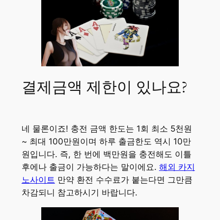
결제금액 제한이 있나요?
네 물론이죠! 충전 금액 한도는 1회 최소 5천원
~ 최대 100만원이며 하루 출금한도 역시 10만
원입니다. 즉, 한 번에 백만원을 충전해도 이틀
후에나 출금이 가능하다는 말이에요.
해외 카지
노사이트
만약 환전 수수료가 붙는다면 그만큼
차감되니 참고하시기 바랍니다.