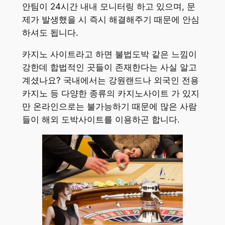
안팀이 24시간 내내 모니터링 하고 있으며, 문
제가 발생했을 시 즉시 해결해주기 때문에 안심
하셔도 됩니다.
카지노 사이트라고 하면 불법도박 같은 느낌이
강한데 합법적인 곳들이 존재한다는 사실 알고
계셨나요? 국내에서는 강원랜드나 외국인 전용
카지노 등 다양한 종류의 카지노사이트 가 있지
만 온라인으로는 불가능하기 때문에 많은 사람
들이 해외 도박사이트를 이용하곤 합니다.