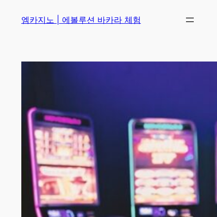
콘
엠카지노 | 에볼루션 바카라 체험
텐
츠
로
바
로
가
기