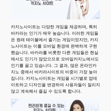
카지노사이트는 다양한 게임을 제공하며, 특히
바카라는 인기가 매우 높습니다. 이러한 게임들
은 원래 테이블에서 즐기는 게임이었지만, 카지
노사이트는 이를 모바일 환경에 완벽하게 구현
했습니다. 바카라를 비롯한 다른 게임들은 현실
에서도 인기가 많았으므로 모바일카지노에서도
인기를 끌고 있습니다. 그 결과, 많은 온라인카
지노 중에서 바카라사이트의 비중이 가장 높아
집니다. 카지노사이트는 게임을 시기별로 업데
이트하고 디자인을 변경하여 사용자들이 질리지
않고 계속해서 즐길 수 있도록 합니다.