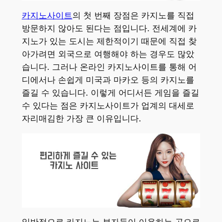
카지노사이트
의 첫 번째 장점은 카지노를 직접
방문하지 않아도 된다는 점입니다. 전세계에 카
지노가 있는 도시는 제한적이기 때문에 직접 찾
아가려면 외국으로 여행해야 하는 경우도 많았
습니다. 그러나 온라인 카지노사이트를 통해 어
디에서나 손쉽게 미국과 마카오 등의 카지노를
즐길 수 있습니다. 이렇게 어디서든 게임을 즐길
수 있다는 점은 카지노사이트가 업계의 대세로
자리매김한 가장 큰 이유입니다.