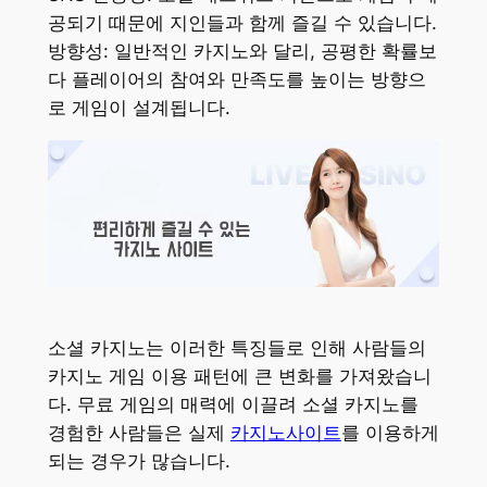
공되기 때문에 지인들과 함께 즐길 수 있습니다.
방향성: 일반적인 카지노와 달리, 공평한 확률보
다 플레이어의 참여와 만족도를 높이는 방향으
로 게임이 설계됩니다.
소셜 카지노는 이러한 특징들로 인해 사람들의
카지노 게임 이용 패턴에 큰 변화를 가져왔습니
다. 무료 게임의 매력에 이끌려 소셜 카지노를
경험한 사람들은 실제
카지노사이트
를 이용하게
되는 경우가 많습니다.