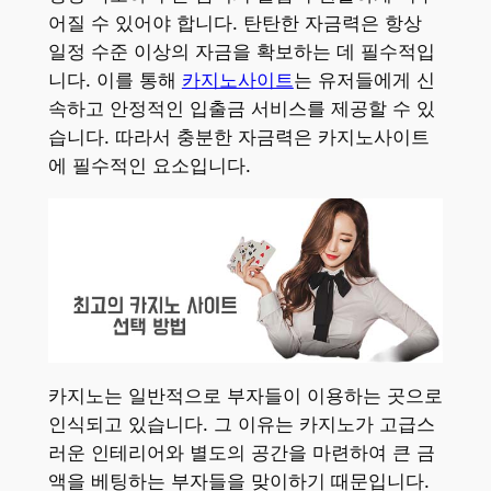
어질 수 있어야 합니다. 탄탄한 자금력은 항상
일정 수준 이상의 자금을 확보하는 데 필수적입
니다. 이를 통해
카지노사이트
는 유저들에게 신
속하고 안정적인 입출금 서비스를 제공할 수 있
습니다. 따라서 충분한 자금력은 카지노사이트
에 필수적인 요소입니다.
카지노는 일반적으로 부자들이 이용하는 곳으로
인식되고 있습니다. 그 이유는 카지노가 고급스
러운 인테리어와 별도의 공간을 마련하여 큰 금
액을 베팅하는 부자들을 맞이하기 때문입니다.