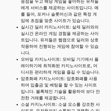
중점을 두고 해당 게임을 좋아하는 유저들
에게 서비스를 제공하는 사이트입니다. 예
를 들어, 포커나 슬롯머신과 같은 특정 게
임에 초점을 맞춘 사이트가 있습니다.
실시간 딜러 카지노사이트: 실제 딜러와의
실시간 온라인 게임 경험을 제공하는 사이
트입니다. 유저들은 웹캠으로 딜러와 상호
작용하며 진행되는 게임에 참여할 수 있습
니다.
모바일 카지노사이트: 모바일 기기에서 플
레이하기에 최적화된 카지노사이트로, 어
디서든 편리하게 게임을 즐길 수 있습니다.
암호화폐 카지노사이트: 암호화폐를 사용
하여 입출금 및 베팅을 할 수 있는 사이트
입니다. 블록체인 기술을 활용하여 보다 안
전한 거래를 제공합니다.
소셜 카지노사이트: 소셜 요소를 강조한 사
이트로, 유저들끼리 소통하고 경쟁할 수 있