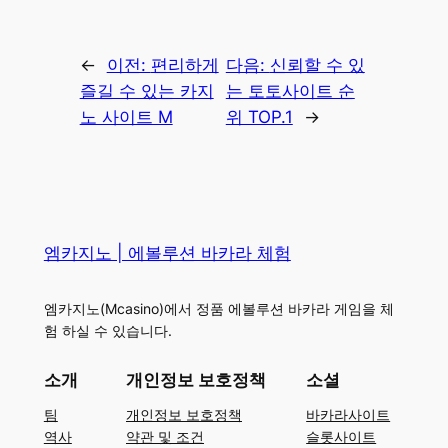
←
이전:
편리하게
다음:
신뢰할 수 있
즐길 수 있는 카지
는 토토사이트 순
노 사이트 M
위 TOP.1
→
엠카지노 | 에볼루션 바카라 체험
엠카지노(Mcasino)에서 정품 에볼루션 바카라 게임을 체
험 하실 수 있습니다.
소개
개인정보 보호정책
소셜
팀
개인정보 보호정책
바카라사이트
역사
약관 및 조건
슬롯사이트