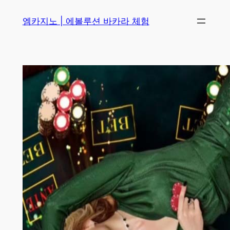
콘
엠카지노 | 에볼루션 바카라 체험
텐
츠
로
바
로
가
기