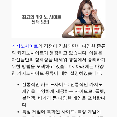
카지노사이트
의 경쟁이 격화되면서 다양한 종류
의 카지노사이트가 등장하고 있습니다. 이들은
자신들만의 정체성을 내세워 경쟁에서 승리하기
위한 방법을 모색하고 있습니다. 아래에는 다양
한 카지노사이트 종류에 대해 설명하겠습니다.
전통적인 카지노사이트: 전통적인 카지노
게임을 다양하게 제공하는 사이트로, 룰렛,
블랙잭, 바카라 등 다양한 게임을 포함합니
다.
특정 게임에 특화된 사이트: 특정 게임에