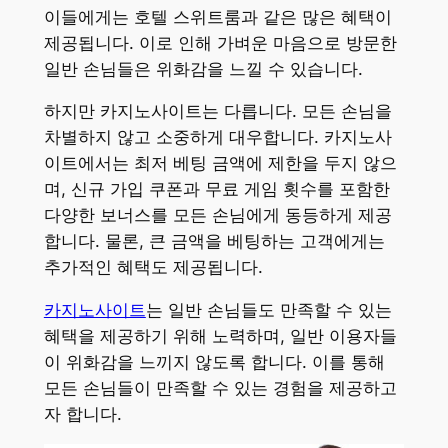
이들에게는 호텔 스위트룸과 같은 많은 혜택이
제공됩니다. 이로 인해 가벼운 마음으로 방문한
일반 손님들은 위화감을 느낄 수 있습니다.
하지만 카지노사이트는 다릅니다. 모든 손님을
차별하지 않고 소중하게 대우합니다. 카지노사
이트에서는 최저 베팅 금액에 제한을 두지 않으
며, 신규 가입 쿠폰과 무료 게임 횟수를 포함한
다양한 보너스를 모든 손님에게 동등하게 제공
합니다. 물론, 큰 금액을 베팅하는 고객에게는
추가적인 혜택도 제공됩니다.
카지노사이트
는 일반 손님들도 만족할 수 있는
혜택을 제공하기 위해 노력하며, 일반 이용자들
이 위화감을 느끼지 않도록 합니다. 이를 통해
모든 손님들이 만족할 수 있는 경험을 제공하고
자 합니다.