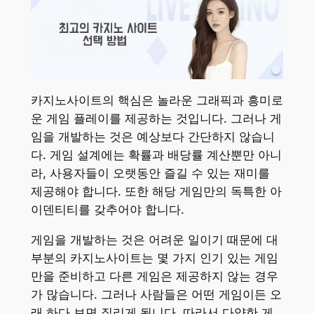
카지노사이트의 핵심은 놀라운 그래픽과 흥미로
운 게임 플레이를 제공하는 것입니다. 그러나 게
임을 개발하는 것은 예상보다 간단하지 않습니
다. 게임 설계에는 확률과 배당률 계산뿐만 아니
라, 사용자들이 오랫동안 즐길 수 있는 재미를
제공해야 합니다. 또한 해당 게임만의 독특한 아
이덴티티를 갖추어야 합니다.
게임을 개발하는 것은 어려운 일이기 때문에 대
부분의 카지노사이트는 몇 가지 인기 있는 게임
만을 준비하고 다른 게임은 제공하지 않는 경우
가 많습니다. 그러나 사람들은 어떤 게임이든 오
래 하다 보면 질리게 됩니다. 따라서 다양한 게