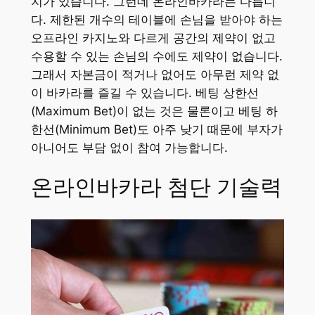
지가 있습니다. 그런데 온라인바카라는 다릅니
다. 제한된 개수의 테이블에 손님을 받아야 하는
오프라인 카지노와 다르게 공간의 제약이 없고
수용할 수 있는 손님의 수에도 제약이 없습니다.
그래서 자본금이 적거나 없어도 아무런 제약 없
이 바카라를 즐길 수 있습니다. 베팅 상한선
(Maximum Bet)이 없는 것은 물론이고 베팅 하
한선(Minimum Bet)도 아주 낮기 때문에 부자가
아니어도 부담 없이 참여 가능합니다.
온라인바카라 첨단 기술력