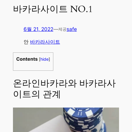
바카라사이트 NO.1
6월 21, 2022
—
safe
제공
안
바카라사이트
Contents
[
hide
]
온라인바카라와 바카라사
이트의 관계