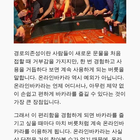
경로의존성이란 사람들이 새로운 문물을 처음
접할 때 거부감을 가지지만, 한 번 경험하고 사
용을 거듭하다 보면 계속 사용하게 되는 버릇을
말합니다. 온라인바카라 역시 예외가 아닙니다.
온라인바카라는 언제 어디서나, 아무런 제약 없
이 손쉽고 편하게 바카라를 즐길 수 있다는 것이
가장 큰 장점입니다.
그래서 이 편리함을 경험하게 되면 바카라를 즐
기고 싶을 때마다 마치 버릇처럼 계속 온라인바
카라를 이용하게 됩니다. 온라인바카라는 사실
상 단점을 거의 찾아볼 수가 없기 때문에, 온라