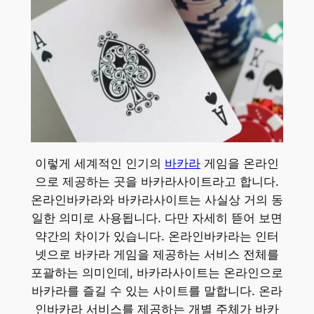
이렇게 세계적인 인기의
바카라
게임을 온라인
으로 제공하는 곳을 바카라사이트라고 합니다.
온라인바카라와 바카라사이트는 사실상 거의 동
일한 의미로 사용됩니다. 다만 자세히 뜯어 보면
약간의 차이가 있습니다. 온라인바카라는 인터
넷으로 바카라 게임을 제공하는 서비스 전체를
포괄하는 의미인데, 바카라사이트는 온라인으로
바카라를 즐길 수 있는 사이트를 말합니다. 온라
인바카라 서비스를 제공하는 개별 주체가 바카