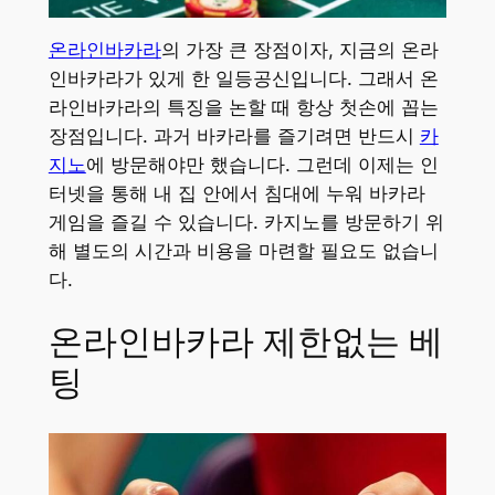
온라인바카라
의 가장 큰 장점이자, 지금의 온라
인바카라가 있게 한 일등공신입니다. 그래서 온
라인바카라의 특징을 논할 때 항상 첫손에 꼽는
장점입니다. 과거 바카라를 즐기려면 반드시
카
지노
에 방문해야만 했습니다. 그런데 이제는 인
터넷을 통해 내 집 안에서 침대에 누워 바카라
게임을 즐길 수 있습니다. 카지노를 방문하기 위
해 별도의 시간과 비용을 마련할 필요도 없습니
다.
온라인바카라 제한없는 베
팅