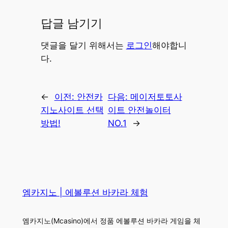
답글 남기기
댓글을 달기 위해서는
로그인
해야합니
다.
←
이전:
안전카
다음:
메이저토토사
지노사이트 선택
이트 안전놀이터
방법!
NO.1
→
엠카지노 | 에볼루션 바카라 체험
엠카지노(Mcasino)에서 정품 에볼루션 바카라 게임을 체