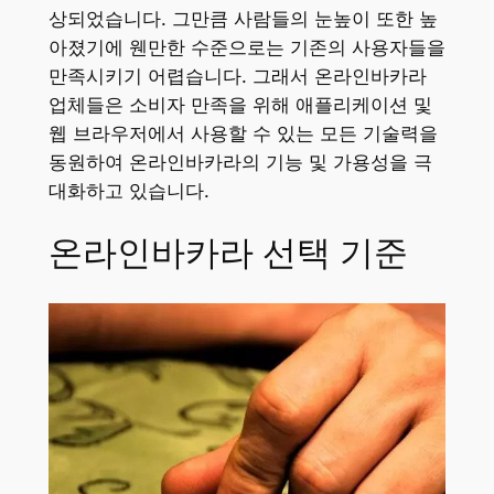
상되었습니다. 그만큼 사람들의 눈높이 또한 높
아졌기에 웬만한 수준으로는 기존의 사용자들을
만족시키기 어렵습니다. 그래서 온라인바카라
업체들은 소비자 만족을 위해 애플리케이션 및
웹 브라우저에서 사용할 수 있는 모든 기술력을
동원하여 온라인바카라의 기능 및 가용성을 극
대화하고 있습니다.
온라인바카라 선택 기준