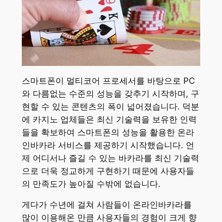
스마트폰이 멀티코어 프로세서를 바탕으로 PC
와 다름없는 수준의 성능을 갖추기 시작하며, 구
현할 수 있는 콘텐츠의 폭이 넓어졌습니다. 덕분
에 카지노 업체들은 최신 기술력을 보유한 인력
들을 확보하여 스마트폰의 성능을 활용한 온라
인바카라 서비스를 제공하기 시작했습니다. 언
제 어디서나 즐길 수 있는 바카라를 최신 기술력
으로 더욱 정교하게 구현하기 때문에 사용자들
의 만족도가 높아질 수밖에 없습니다.
게다가 수년에 걸쳐 사람들이 온라인바카라를
많이 이용해온 만큼 사용자들의 경험이 크게 향