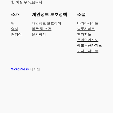
험 하실 수 있습니다.
소개
개인정보 보호정책
소셜
팀
개인정보 보호정책
바카라사이트
역사
약관 및 조건
슬롯사이트
커리어
문의하기
엠카지노
온라인카지노
에볼루션카지노
카지노사이트
WordPress
디자인