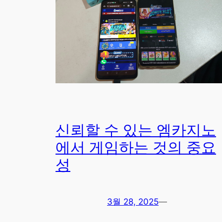
신뢰할 수 있는 엠카지노
에서 게임하는 것의 중요
성
3월 28, 2025
—