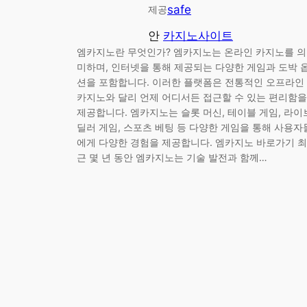
safe
제공
안
카지노사이트
엠카지노란 무엇인가? 엠카지노는 온라인 카지노를 의
미하며, 인터넷을 통해 제공되는 다양한 게임과 도박 
션을 포함합니다. 이러한 플랫폼은 전통적인 오프라인
카지노와 달리 언제 어디서든 접근할 수 있는 편리함을
제공합니다. 엠카지노는 슬롯 머신, 테이블 게임, 라이
딜러 게임, 스포츠 베팅 등 다양한 게임을 통해 사용자
에게 다양한 경험을 제공합니다. 엠카지노 바로가기 최
근 몇 년 동안 엠카지노는 기술 발전과 함께…