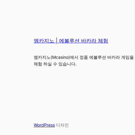
엠카지노 | 에볼루션 바카라 체험
엠카지노(Mcasino)에서 정품 에볼루션 바카라 게임을
체험 하실 수 있습니다.
WordPress
디자인