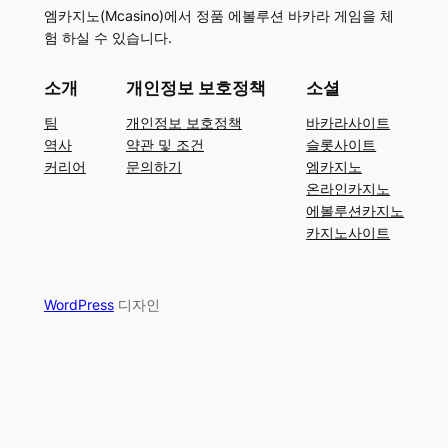
엠카지노(Mcasino)에서 정품 에볼루션 바카라 게임을 체
험 하실 수 있습니다.
소개
개인정보 보호정책
소셜
팀
개인정보 보호정책
바카라사이트
역사
약관 및 조건
슬롯사이트
커리어
문의하기
엠카지노
온라인카지노
에볼루션카지노
카지노사이트
WordPress
디자인